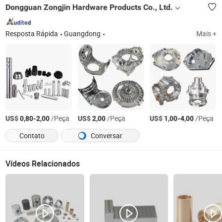
Dongguan Zongjin Hardware Products Co., Ltd.
Resposta Rápida
Guangdong
Mais +
US$
-
/Peça
US$
/Peça
US$
-
/Peça
0,80
2,00
2,00
1,00
4,00
Contato
Conversar
Vídeos Relacionados