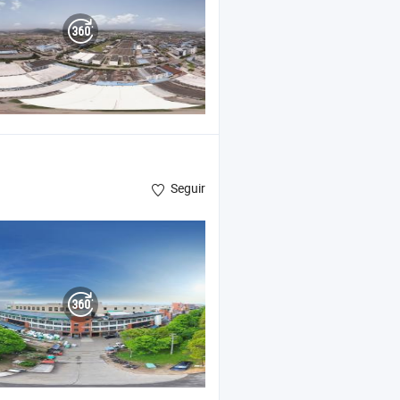
Seguir