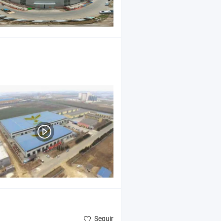
Seguir