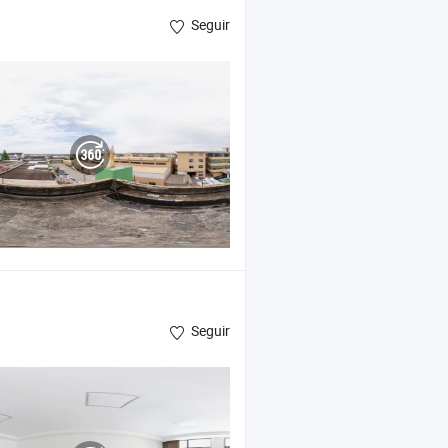
Seguir
Seguir