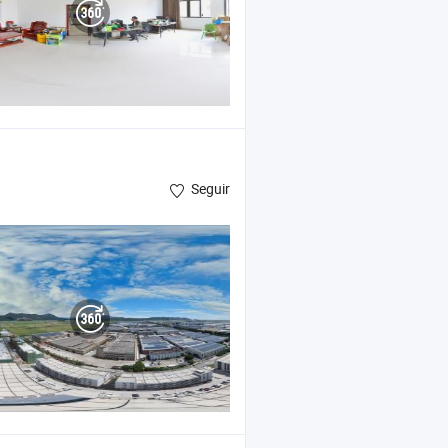
Seguir