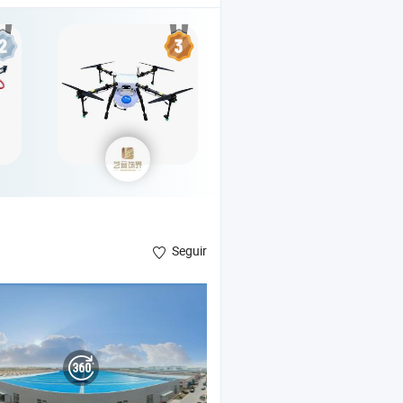
Seguir