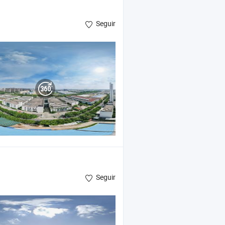
Seguir
Seguir