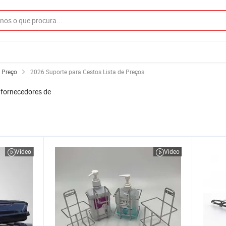
 Preço
2026 Suporte para Cestos Lista de Preços
 fornecedores de
Video
Video