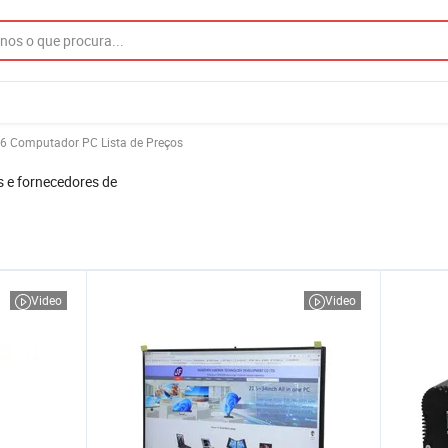
6 Computador PC Lista de Preços
s e fornecedores de
Video
Video