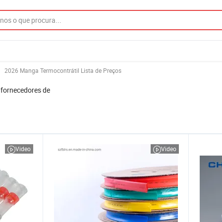
2026 Manga Termocontrátil Lista de Preços
 fornecedores de
Video
Video