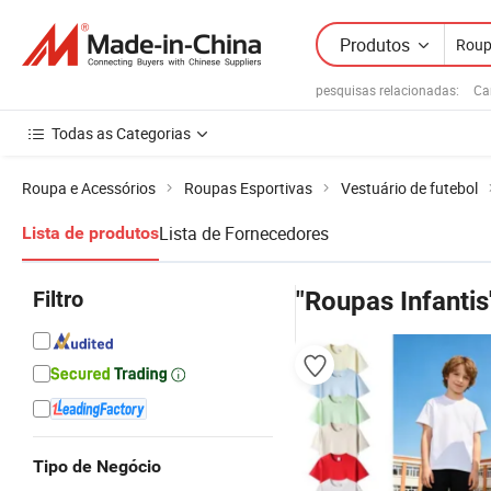
Produtos
pesquisas relacionadas:
Ca
Todas as Categorias
Roupa e Acessórios
Roupas Esportivas
Vestuário de futebol
Lista de Fornecedores
Lista de produtos
Filtro
"Roupas Infantis
Tipo de Negócio