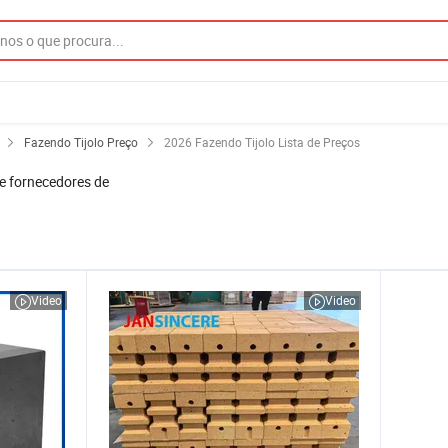
Fazendo Tijolo Preço
2026 Fazendo Tijolo Lista de Preços
e fornecedores de
Video
Video