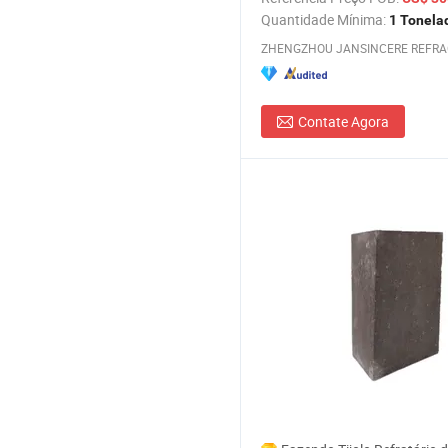
Quantidade Mínima:
1 Tonela
Contate Agora