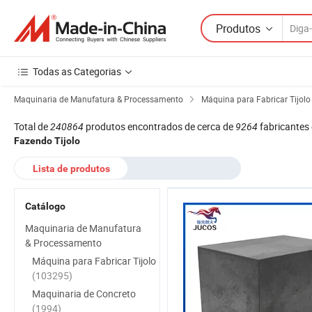
Produtos
Todas as Categorias
Maquinaria de Manufatura & Processamento
Máquina para Fabricar Tijolo
Total de
240864
produtos encontrados de cerca de
9264
fabricantes 
Fazendo Tijolo
Lista de produtos
Catálogo
Maquinaria de Manufatura
& Processamento
Máquina para Fabricar Tijolo
(103295)
Maquinaria de Concreto
(1994)