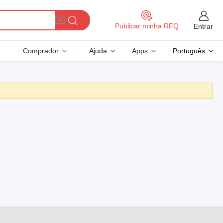
Publicar minha RFQ
Entrar
Comprador
Ajuda
Apps
Português