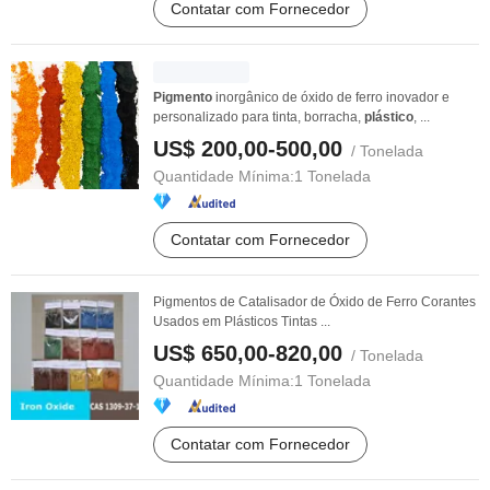
Contatar com Fornecedor
Pigmento
inorgânico de óxido de ferro inovador e
personalizado para tinta, borracha,
plástico
, ...
US$ 200,00-500,00
/ Tonelada
Quantidade Mínima:
1 Tonelada
Contatar com Fornecedor
Pigmentos de Catalisador de Óxido de Ferro Corantes
Usados em Plásticos Tintas ...
US$ 650,00-820,00
/ Tonelada
Quantidade Mínima:
1 Tonelada
Contatar com Fornecedor