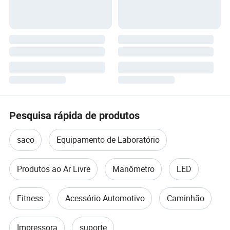
Pesquisa rápida de produtos
saco
Equipamento de Laboratório
Produtos ao Ar Livre
Manômetro
LED
Fitness
Acessório Automotivo
Caminhão
Impressora
suporte