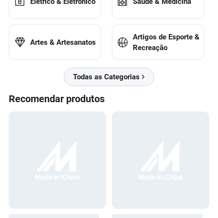
Elétrico & Eletrônico
Saúde & Medicina
Artigos de Esporte &
Artes & Artesanatos
Recreação
Todas as Categorias
Recomendar produtos