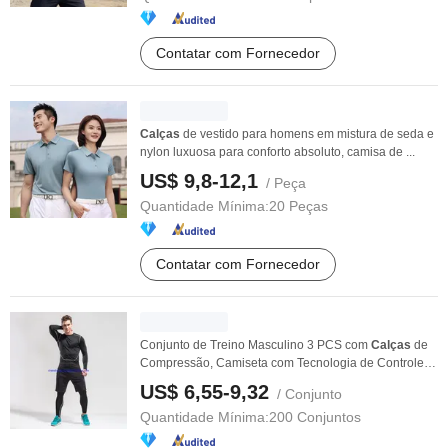
Contatar com Fornecedor
Calças
de vestido para homens em mistura de seda e
nylon luxuosa para conforto absoluto, camisa de ...
US$ 9,8-12,1
/ Peça
Quantidade Mínima:
20 Peças
Contatar com Fornecedor
Conjunto de Treino Masculino 3 PCS com
Calças
de
Compressão, Camiseta com Tecnologia de Controle
de ...
US$ 6,55-9,32
/ Conjunto
Quantidade Mínima:
200 Conjuntos