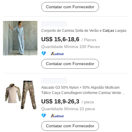
Contatar com Fornecedor
Conjunto de Camisa Solta de Verão e
Calças
Largas
US$ 15,6-18,6
/ Pieces
Quantidade Mínima:
100 Pieces
Contatar com Fornecedor
Atacado G3 50% Nylon + 50% Algodão Multicam
Tático Caça Camuflagem Uniforme Camisa Verde
Vestuário ...
US$ 18,9-26,3
/ piece
Quantidade Mínima:
10 piece
Contatar com Fornecedor