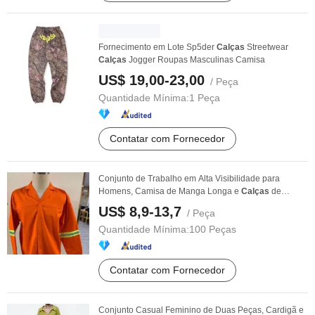
Fornecimento em Lote Sp5der
Calças
Streetwear
Calças
Jogger Roupas Masculinas Camisa
US$ 19,00-23,00
/ Peça
Quantidade Mínima:
1 Peça
Contatar com Fornecedor
Conjunto de Trabalho em Alta Visibilidade para
Homens, Camisa de Manga Longa e
Calças
de
Construção ...
US$ 8,9-13,7
/ Peça
Quantidade Mínima:
100 Peças
Contatar com Fornecedor
Conjunto Casual Feminino de Duas Peças, Cardigã e