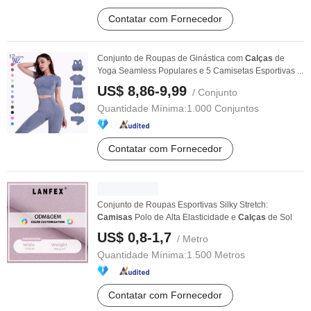
Contatar com Fornecedor
Conjunto de Roupas de Ginástica com
Calças
de
Yoga Seamless Populares e 5 Camisetas Esportivas ...
US$ 8,86-9,99
/ Conjunto
Quantidade Mínima:
1.000 Conjuntos
Contatar com Fornecedor
Conjunto de Roupas Esportivas Silky Stretch:
Camisas
Polo de Alta Elasticidade e
Calças
de Sol
US$ 0,8-1,7
/ Metro
Quantidade Mínima:
1.500 Metros
Contatar com Fornecedor