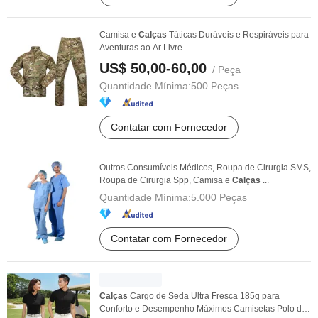
Camisa e
Calças
Táticas Duráveis e Respiráveis para
Aventuras ao Ar Livre
US$ 50,00-60,00
/ Peça
Quantidade Mínima:
500 Peças
Contatar com Fornecedor
Outros Consumíveis Médicos, Roupa de Cirurgia SMS,
Roupa de Cirurgia Spp, Camisa e
Calças
...
Quantidade Mínima:
5.000 Peças
Contatar com Fornecedor
Calças
Cargo de Seda Ultra Fresca 185g para
Conforto e Desempenho Máximos Camisetas Polo de