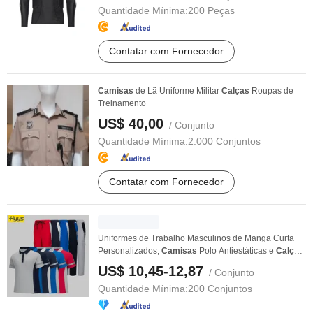
Quantidade Mínima:
200 Peças
Contatar com Fornecedor
Camisas
de Lã Uniforme Militar
Calças
Roupas de
Treinamento
US$ 40,00
/ Conjunto
Quantidade Mínima:
2.000 Conjuntos
Contatar com Fornecedor
Uniformes de Trabalho Masculinos de Manga Curta
Personalizados,
Camisas
Polo Antiestáticas e
Calças
...
US$ 10,45-12,87
/ Conjunto
Quantidade Mínima:
200 Conjuntos