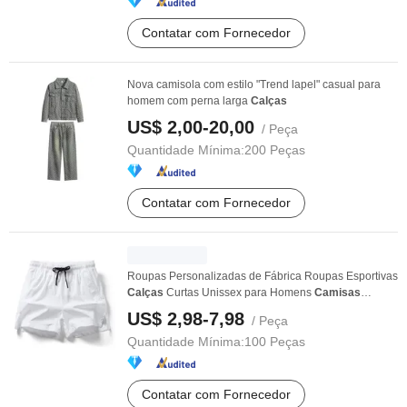
Contatar com Fornecedor
Nova camisola com estilo "Trend lapel" casual para
homem com perna larga
Calças
US$ 2,00-20,00
/ Peça
Quantidade Mínima:
200 Peças
Contatar com Fornecedor
Roupas Personalizadas de Fábrica Roupas Esportivas
Calças
Curtas Unissex para Homens
Camisas
Calças
...
US$ 2,98-7,98
/ Peça
Quantidade Mínima:
100 Peças
Contatar com Fornecedor