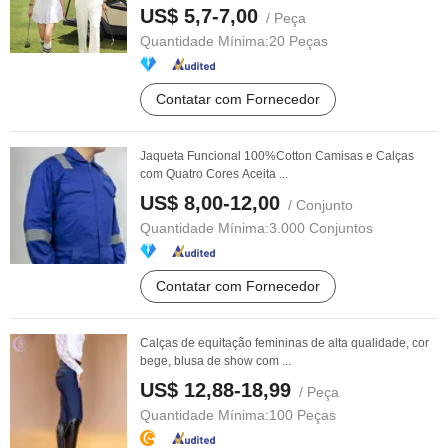
Baseball ...
US$ 5,7-7,00
/ Peça
Quantidade Mínima:
20 Peças
Contatar com Fornecedor
Jaqueta Funcional 100%Cotton Camisas e Calças
com Quatro Cores Aceita ...
US$ 8,00-12,00
/ Conjunto
Quantidade Mínima:
3.000 Conjuntos
Contatar com Fornecedor
Calças de equitação femininas de alta qualidade, cor
bege, blusa de show com ...
US$ 12,88-18,99
/ Peça
Quantidade Mínima:
100 Peças