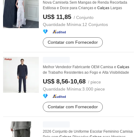
Nova Camiseta Sem Mangas de Renda Recortada
Estilosa e Doce para Crianças e
Calças
Largas
US$ 11,85
/ Conjunto
Quantidade Mínima:
12 Conjuntos
Contatar com Fornecedor
Melhor Vendedor Fabricante OEM Camisa e
Calças
de Trabalho Resistentes ao Fogo e Alta Visibilidade
US$ 8,56-10,68
/ piece
Quantidade Mínima:
3.000 piece
Contatar com Fornecedor
2026 Conjunto de Uniforme Escolar Feminino Camisa