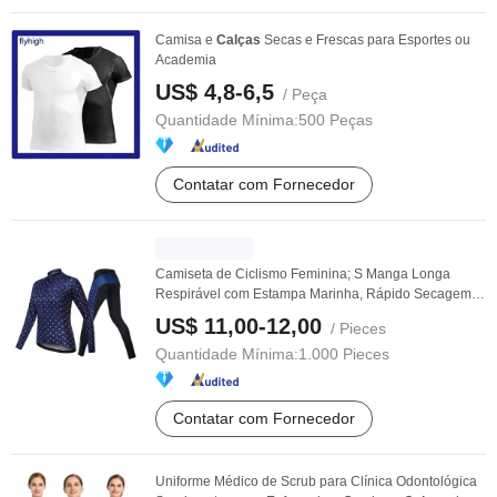
Camisa e
Calças
Secas e Frescas para Esportes ou
Academia
US$ 4,8-6,5
/ Peça
Quantidade Mínima:
500 Peças
Contatar com Fornecedor
Camiseta de Ciclismo Feminina; S Manga Longa
Respirável com Estampa Marinha, Rápido Secagem,
Malha, ...
US$ 11,00-12,00
/ Pieces
Quantidade Mínima:
1.000 Pieces
Contatar com Fornecedor
Uniforme Médico de Scrub para Clínica Odontológica