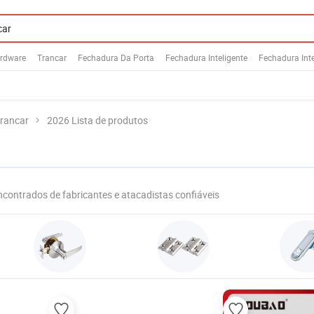
rdware
Trancar
Fechadura Da Porta
Fechadura Inteligente
Fechadura Inte
trancar
2026 Lista de produtos
contrados de fabricantes e atacadistas confiáveis