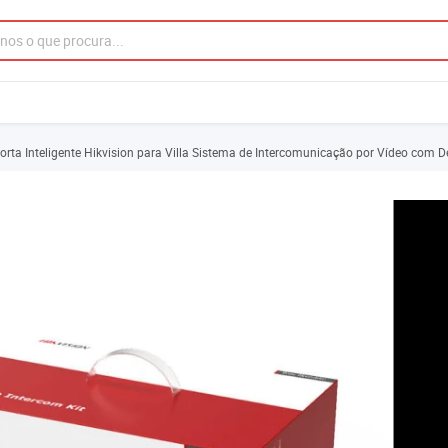
Porta Inteligente Hikvision para Villa Sistema de Intercomunicação por Vídeo com 