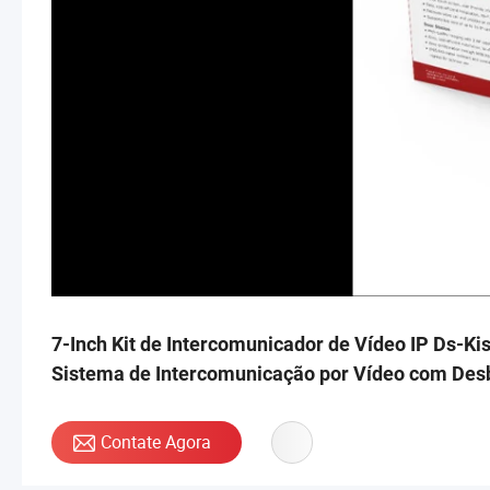
7-Inch Kit de Intercomunicador de Vídeo IP Ds-Kis
Sistema de Intercomunicação por Vídeo com Desb
Contate Agora