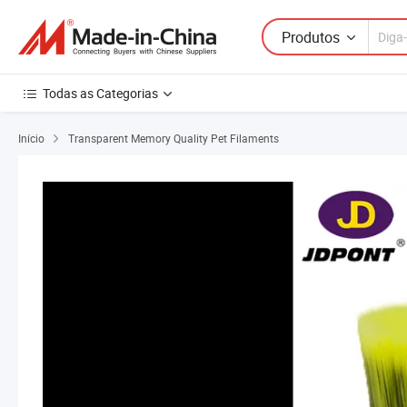
Produtos
Todas as Categorias
Início
Transparent Memory Quality Pet Filaments