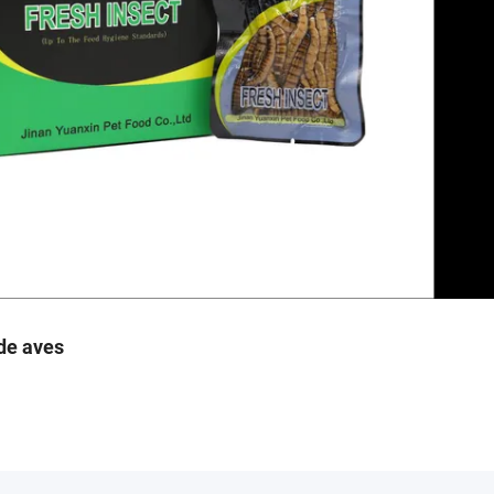
de aves