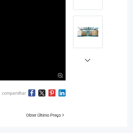
compartilhar:
Obter Último Preço