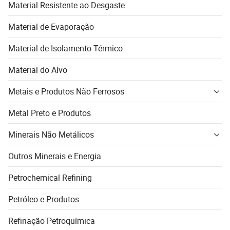
Material Resistente ao Desgaste
Material de Evaporação
Material de Isolamento Térmico
Material do Alvo
Metais e Produtos Não Ferrosos
Metal Preto e Produtos
Minerais Não Metálicos
Outros Minerais e Energia
Petrochemical Refining
Petróleo e Produtos
Refinação Petroquímica