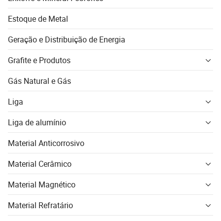
Estoque de Metal
Geração e Distribuição de Energia
Grafite e Produtos
Gás Natural e Gás
Liga
Liga de alumínio
Material Anticorrosivo
Material Cerâmico
Material Magnético
Material Refratário