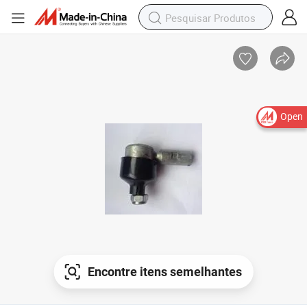
Open
Encontre itens semelhantes