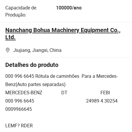
Capacidade de
100000/ano
Produção:
Nanchang Bohua Machinery Equipment Co.,
Ltd.
Jiujiang, Jiangxi, China
Detalhes do produto
000 996 6645 Rótula de caminhões Para a Mercedes-
Benz(Auto partes separadas)
MERCEDES-BENZ DT FEBI
000 996 6645 24989 4.30254
0009966645
LEMF? RDER