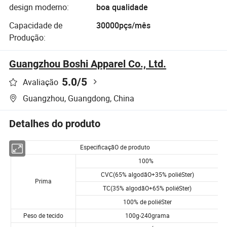
design moderno:
boa qualidade
Capacidade de
30000pçs/mês
Produção:
Guangzhou Boshi Apparel Co., Ltd.
5.0
/5
Avaliação
Guangzhou, Guangdong, China
Detalhes do produto