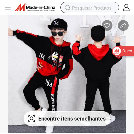
Open
Encontre itens semelhantes