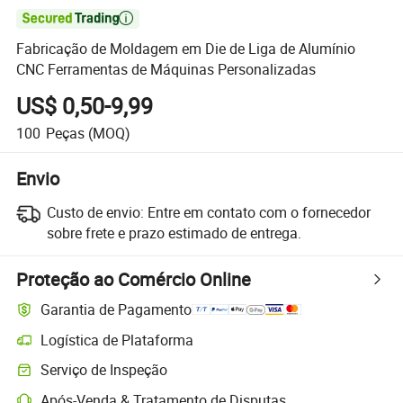

Fabricação de Moldagem em Die de Liga de Alumínio
CNC Ferramentas de Máquinas Personalizadas
US$ 0,50-9,99
100
Peças
(MOQ)
Envio
Custo de envio:
Entre em contato com o fornecedor
sobre frete e prazo estimado de entrega.
Proteção ao Comércio Online
Garantia de Pagamento
Logística de Plataforma
Serviço de Inspeção
Após-Venda & Tratamento de Disputas