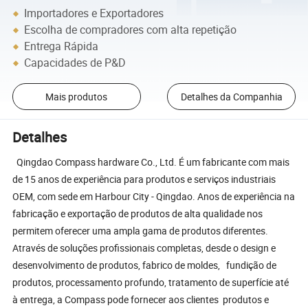
Importadores e Exportadores
Escolha de compradores com alta repetição
Entrega Rápida
Capacidades de P&D
Mais produtos
Detalhes da Companhia
Detalhes
Qingdao Compass hardware Co., Ltd. É um fabricante com mais
de 15 anos de experiência para produtos e serviços industriais
OEM, com sede em Harbour City - Qingdao. Anos de experiência na
fabricação e exportação de produtos de alta qualidade nos
permitem oferecer uma ampla gama de produtos diferentes.
Através de soluções profissionais completas, desde o design e
desenvolvimento de produtos, fabrico de moldes, fundição de
produtos, processamento profundo, tratamento de superfície até
à entrega, a Compass pode fornecer aos clientes produtos e