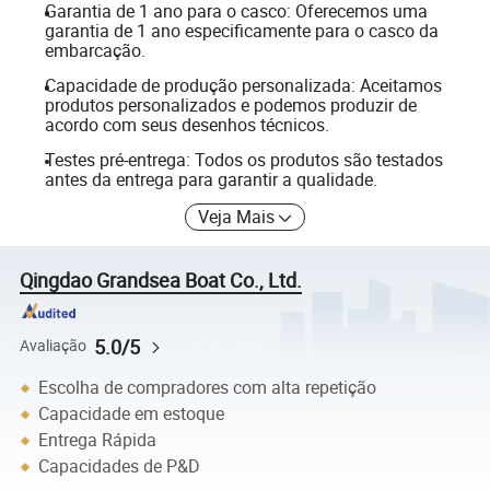
Garantia de 1 ano para o casco: Oferecemos uma
garantia de 1 ano especificamente para o casco da
embarcação.
Capacidade de produção personalizada: Aceitamos
produtos personalizados e podemos produzir de
acordo com seus desenhos técnicos.
Testes pré-entrega: Todos os produtos são testados
antes da entrega para garantir a qualidade.
Veja Mais
Qingdao Grandsea Boat Co., Ltd.
5.0/5
Avaliação
Escolha de compradores com alta repetição
Capacidade em estoque
Entrega Rápida
Capacidades de P&D