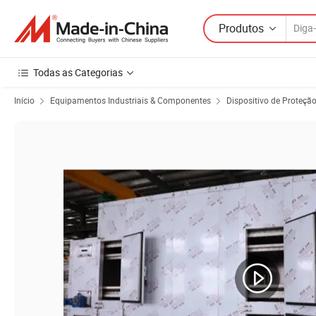
Produtos
Todas as Categorias
Início
Equipamentos Industriais & Componentes
Dispositivo de Proteçã