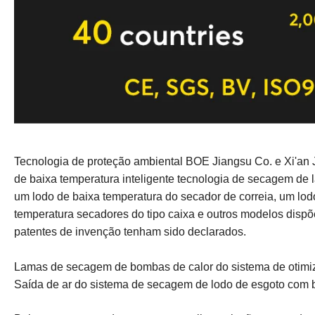
Tecnologia de proteção ambiental BOE Jiangsu Co. e Xi'an
de baixa temperatura inteligente tecnologia de secagem de 
um lodo de baixa temperatura do secador de correia, um lod
temperatura secadores do tipo caixa e outros modelos dispõ
patentes de invenção tenham sido declarados.
Lamas de secagem de bombas de calor do sistema de otimiz
Saída de ar do sistema de secagem de lodo de esgoto com b