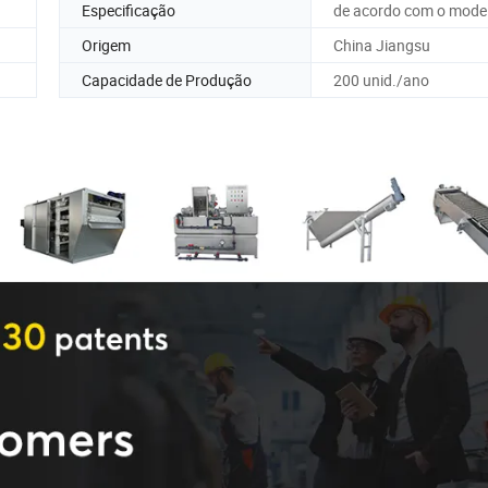
Especificação
de acordo com o mode
Origem
China Jiangsu
Capacidade de Produção
200 unid./ano