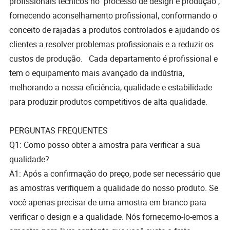
profissionais técnicos no processo de design e produção ,
fornecendo aconselhamento profissional, conformando o
conceito de rajadas a produtos controlados e ajudando os
clientes a resolver problemas profissionais e a reduzir os
custos de produção. Cada departamento é profissional e
tem o equipamento mais avançado da indústria,
melhorando a nossa eficiência, qualidade e estabilidade
para produzir produtos competitivos de alta qualidade.
PERGUNTAS FREQUENTES
Q1: Como posso obter a amostra para verificar a sua
qualidade?
A1: Após a confirmação do preço, pode ser necessário que
as amostras verifiquem a qualidade do nosso produto. Se
você apenas precisar de uma amostra em branco para
verificar o design e a qualidade. Nós fornecemo-lo-emos a