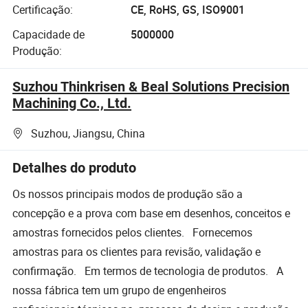
Certificação:
CE, RoHS, GS, ISO9001
Capacidade de
5000000
Produção:
Suzhou Thinkrisen & Beal Solutions Precision
Machining Co., Ltd.
Suzhou, Jiangsu, China
Detalhes do produto
Os nossos principais modos de produção são a
concepção e a prova com base em desenhos, conceitos e
amostras fornecidos pelos clientes. Fornecemos
amostras para os clientes para revisão, validação e
confirmação. Em termos de tecnologia de produtos. A
nossa fábrica tem um grupo de engenheiros