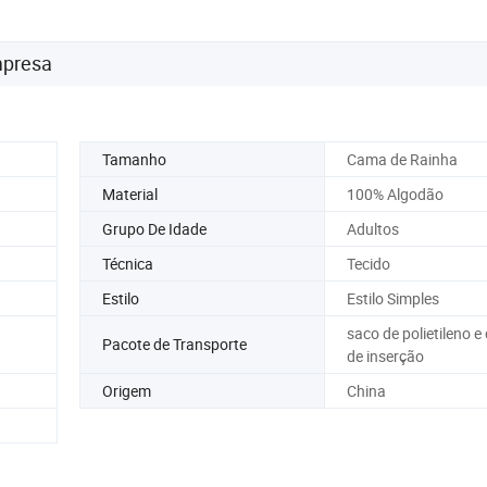
mpresa
Tamanho
Cama de Rainha
Material
100% Algodão
Grupo De Idade
Adultos
Técnica
Tecido
Estilo
Estilo Simples
saco de polietileno e
Pacote de Transporte
de inserção
Origem
China