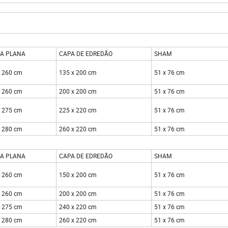
ses
A PLANA
CAPA DE EDREDÃO
SHAM
x 260 cm
135 x 200 cm
51 x 76 cm
x 260 cm
200 x 200 cm
51 x 76 cm
x 275 cm
225 x 220 cm
51 x 76 cm
x 280 cm
260 x 220 cm
51 x 76 cm
A PLANA
CAPA DE EDREDÃO
SHAM
x 260 cm
150 x 200 cm
51 x 76 cm
x 260 cm
200 x 200 cm
51 x 76 cm
x 275 cm
240 x 220 cm
51 x 76 cm
x 280 cm
260 x 220 cm
51 x 76 cm