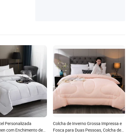
tel Personalizada
Colcha de Inverno Grossa Impressa e
en com Enchimento de
Fosca para Duas Pessoas, Colcha de