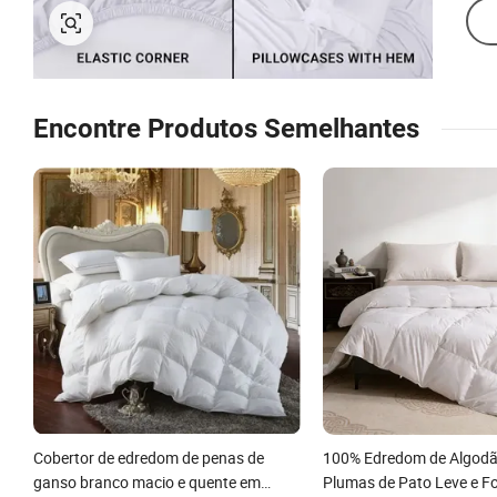
Encontre Produtos Semelhantes
Cobertor de edredom de penas de
100% Edredom de Algod
ganso branco macio e quente em
Plumas de Pato Leve e F