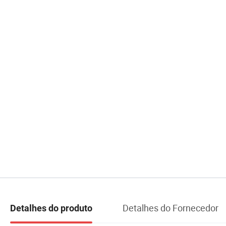
Detalhes do Fornecedor
Detalhes do produto