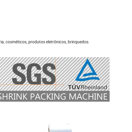
a, cosméticos, produtos eletrônicos, brinquedos.