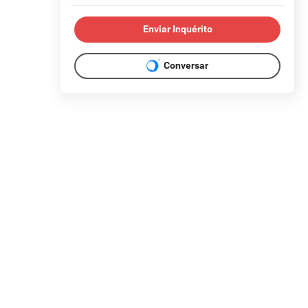
Enviar Inquérito
Conversar