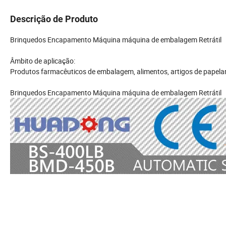
Descrição de Produto
Brinquedos Encapamento Máquina máquina de embalagem Retrátil
Âmbito de aplicação:
Produtos farmacêuticos de embalagem, alimentos, artigos de papelari
Brinquedos Encapamento Máquina máquina de embalagem Retrátil