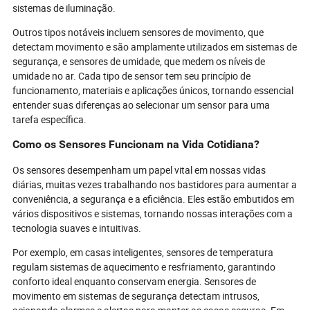
sistemas de iluminação.
Outros tipos notáveis incluem sensores de movimento, que
detectam movimento e são amplamente utilizados em sistemas de
segurança, e sensores de umidade, que medem os níveis de
umidade no ar. Cada tipo de sensor tem seu princípio de
funcionamento, materiais e aplicações únicos, tornando essencial
entender suas diferenças ao selecionar um sensor para uma
tarefa específica.
Como os Sensores Funcionam na Vida Cotidiana?
Os sensores desempenham um papel vital em nossas vidas
diárias, muitas vezes trabalhando nos bastidores para aumentar a
conveniência, a segurança e a eficiência. Eles estão embutidos em
vários dispositivos e sistemas, tornando nossas interações com a
tecnologia suaves e intuitivas.
Por exemplo, em casas inteligentes, sensores de temperatura
regulam sistemas de aquecimento e resfriamento, garantindo
conforto ideal enquanto conservam energia. Sensores de
movimento em sistemas de segurança detectam intrusos,