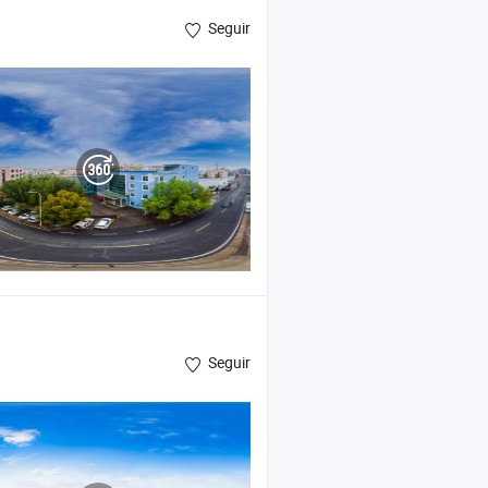
Seguir
Seguir