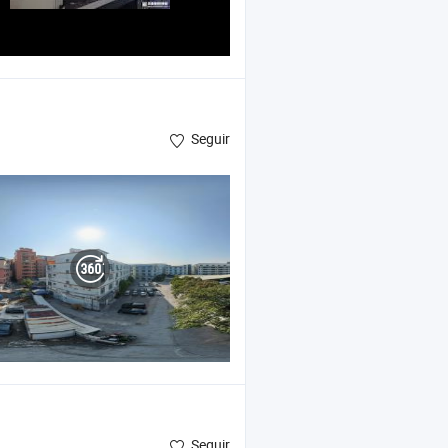
Seguir
Seguir