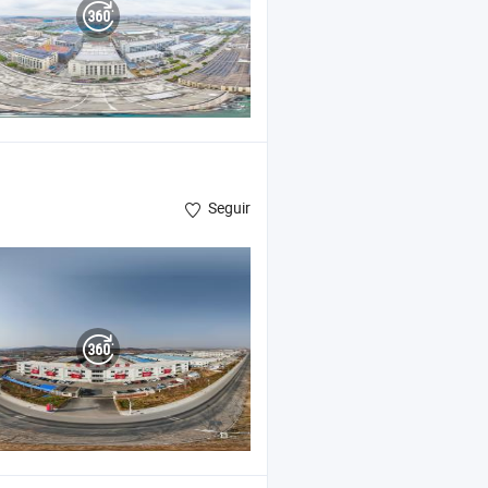
Seguir