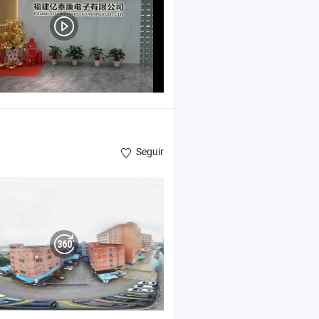
Seguir