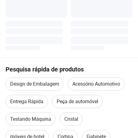
Pesquisa rápida de produtos
Design de Embalagem
Acessório Automotivo
Entrega Rápida
Peça de automóvel
Testando Máquina
Cristal
móveis de hotel
Cortina
Gabinete