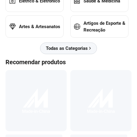
Elétrico & Eletrônico
Saúde & Medicina
Artigos de Esporte &
Artes & Artesanatos
Recreação
Todas as Categorias
Recomendar produtos