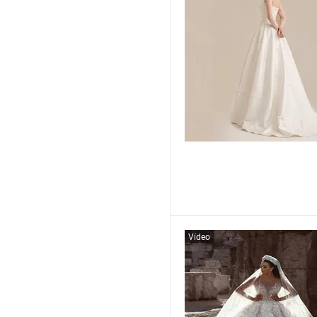
Vídeo