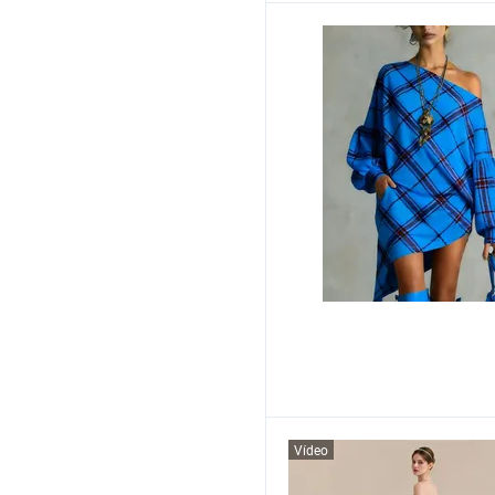
Vídeo