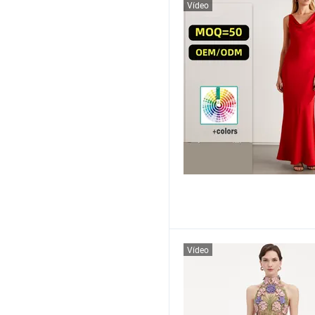
Vídeo
Vídeo