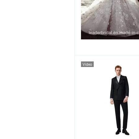
Vídeo