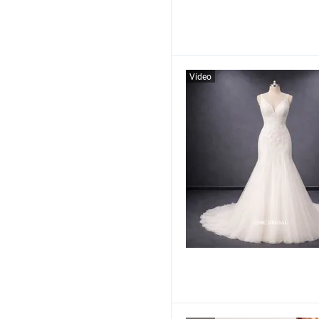
Vídeo