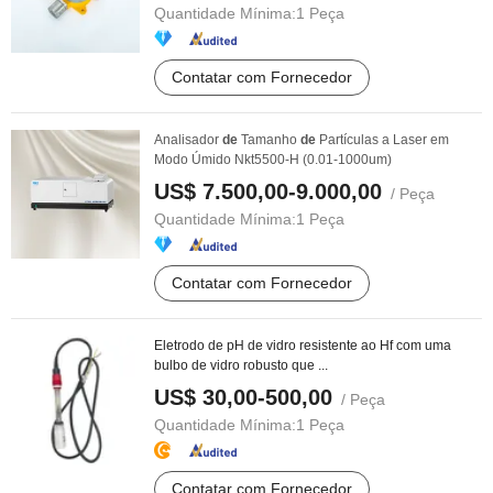
Quantidade Mínima:
1 Peça
Contatar com Fornecedor
Analisador
de
Tamanho
de
Partículas a Laser em
Modo Úmido Nkt5500-H (0.01-1000um)
US$ 7.500,00-9.000,00
/ Peça
Quantidade Mínima:
1 Peça
Contatar com Fornecedor
Eletrodo de pH de vidro resistente ao Hf com uma
bulbo de vidro robusto que ...
US$ 30,00-500,00
/ Peça
Quantidade Mínima:
1 Peça
Contatar com Fornecedor