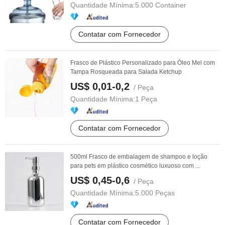
Quantidade Mínima:
5.000 Container
Contatar com Fornecedor
Frasco de Plástico Personalizado para Óleo Mel com
Tampa Rosqueada para Salada Ketchup
US$ 0,01-0,2
/ Peça
Quantidade Mínima:
1 Peça
Contatar com Fornecedor
500ml Frasco de embalagem de shampoo e loção
para pets em plástico cosmético luxuoso com ...
US$ 0,45-0,6
/ Peça
Quantidade Mínima:
5.000 Peças
Contatar com Fornecedor