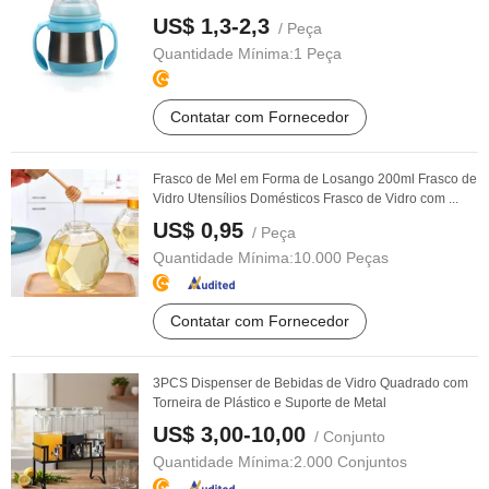
US$ 1,3-2,3
/ Peça
Quantidade Mínima:
1 Peça
Contatar com Fornecedor
Frasco de Mel em Forma de Losango 200ml Frasco de
Vidro Utensílios Domésticos Frasco de Vidro com ...
US$ 0,95
/ Peça
Quantidade Mínima:
10.000 Peças
Contatar com Fornecedor
3PCS Dispenser de Bebidas de Vidro Quadrado com
Torneira de Plástico e Suporte de Metal
US$ 3,00-10,00
/ Conjunto
Quantidade Mínima:
2.000 Conjuntos