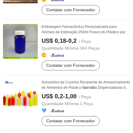
Contatar com Fornecedor
Embalagem Farmacêutica Personalizada para
Animais de Estimação 250ml Frasco de Plástico para
...
US$ 0,18-0,2
/ Peça
Quantidade Mínima:
344 Peças
Contatar com Fornecedor
Acessórios de Cozinha Recipiente de Armazenamento
de Alimentos de Plástico
Garrafa
s Dispensadoras de
...
US$ 0,2-1,00
/ Peça
Quantidade Mínima:
1 Peça
Contatar com Fornecedor