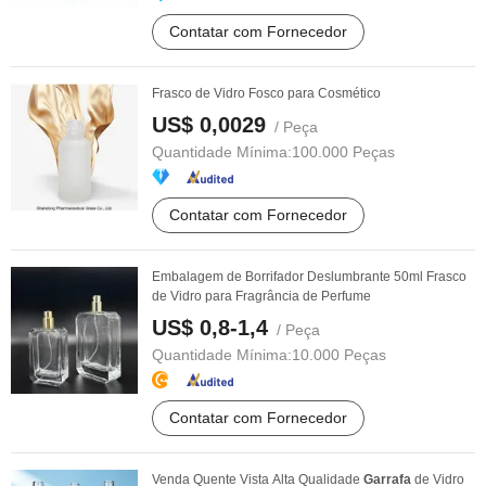
Contatar com Fornecedor
Frasco de Vidro Fosco para Cosmético
US$ 0,0029
/ Peça
Quantidade Mínima:
100.000 Peças
Contatar com Fornecedor
Embalagem de Borrifador Deslumbrante 50ml Frasco
de Vidro para Fragrância de Perfume
US$ 0,8-1,4
/ Peça
Quantidade Mínima:
10.000 Peças
Contatar com Fornecedor
Venda Quente Vista Alta Qualidade
Garrafa
de Vidro