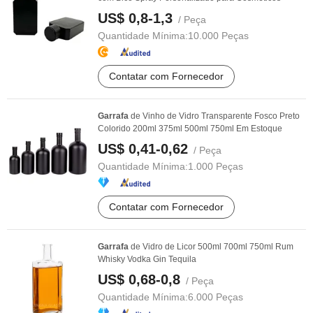
US$ 0,8-1,3
/ Peça
Quantidade Mínima:
10.000 Peças
Contatar com Fornecedor
Garrafa
de Vinho de Vidro Transparente Fosco Preto
Colorido 200ml 375ml 500ml 750ml Em Estoque
US$ 0,41-0,62
/ Peça
Quantidade Mínima:
1.000 Peças
Contatar com Fornecedor
Garrafa
de Vidro de Licor 500ml 700ml 750ml Rum
Whisky Vodka Gin Tequila
US$ 0,68-0,8
/ Peça
Quantidade Mínima:
6.000 Peças