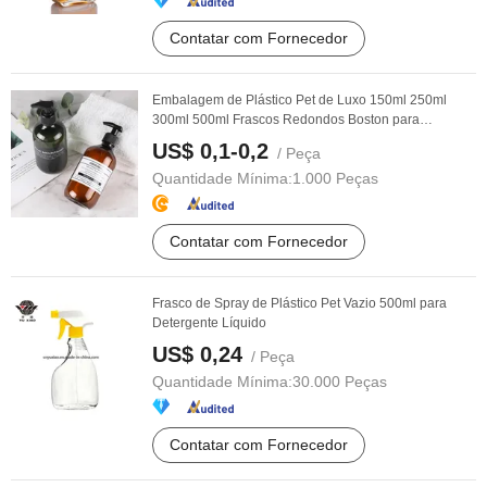
Contatar com Fornecedor
Embalagem de Plástico Pet de Luxo 150ml 250ml
300ml 500ml Frascos Redondos Boston para
Cosméticos e ...
US$ 0,1-0,2
/ Peça
Quantidade Mínima:
1.000 Peças
Contatar com Fornecedor
Frasco de Spray de Plástico Pet Vazio 500ml para
Detergente Líquido
US$ 0,24
/ Peça
Quantidade Mínima:
30.000 Peças
Contatar com Fornecedor