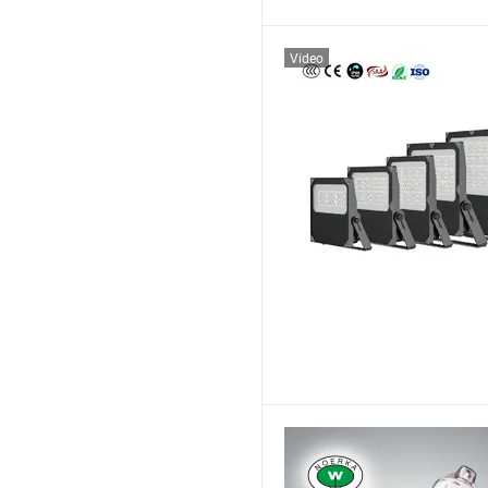
Vídeo