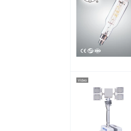
Vídeo