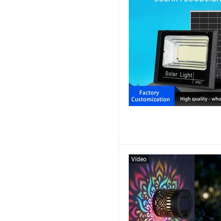
Vídeo