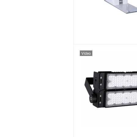
Vídeo