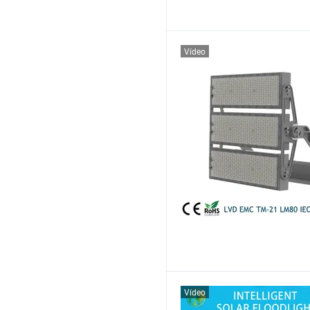
Vídeo
Vídeo