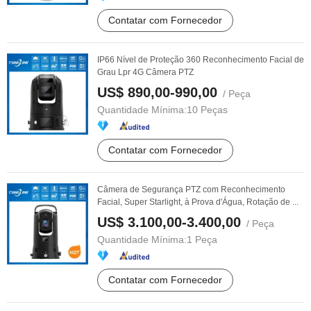
Contatar com Fornecedor
IP66 Nível de Proteção 360 Reconhecimento Facial de
Grau Lpr 4G Câmera PTZ
US$ 890,00-990,00
/ Peça
Quantidade Mínima:
10 Peças
Contatar com Fornecedor
Câmera de Segurança PTZ com Reconhecimento
Facial, Super Starlight, à Prova d'Água, Rotação de ...
US$ 3.100,00-3.400,00
/ Peça
Quantidade Mínima:
1 Peça
Contatar com Fornecedor