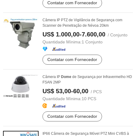
Contatar com Fornecedor
Câmera IP PTZ de Vigilância de Segurança com
Scanner de Penetração de Névoa 20km
US$ 1.000,00-7.600,00
/ Conjunto
Quantidade Mínima:
1 Conjunto
Contatar com Fornecedor
Câmera IP
Dome
de Segurança por Infravermelho HD
FSAN 2MP
US$ 53,00-60,00
/ PCS
Quantidade Mínima:
10 PCS
Contatar com Fornecedor
IP66 Câmera de Segurança Móvel PTZ Mini CVBS à