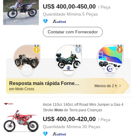
US$ 400,00-450,00
/ Peça
Quantidade Mínima:
5 Peças
Contatar com Fornecedor
Resposta mais rápida Fornecedores
Menos de 2 h
em Moto Cross
Inicie 110cc 140cc off Road Mini Jumper a Gas 4
Stroke
Moto
de Terra para Crianças
US$ 400,00-420,00
/ Peça
Quantidade Mínima:
30 Peças