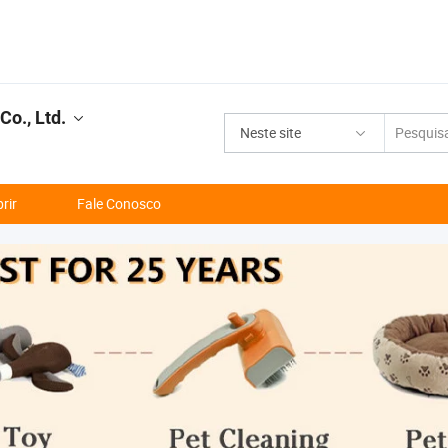
Co., Ltd.
Neste site
rir
Fale Conosco