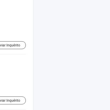
viar Inquérito
viar Inquérito