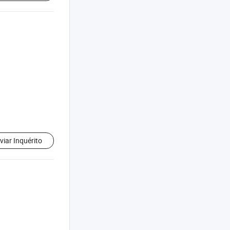
viar Inquérito