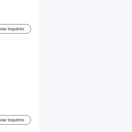
viar Inquérito
viar Inquérito