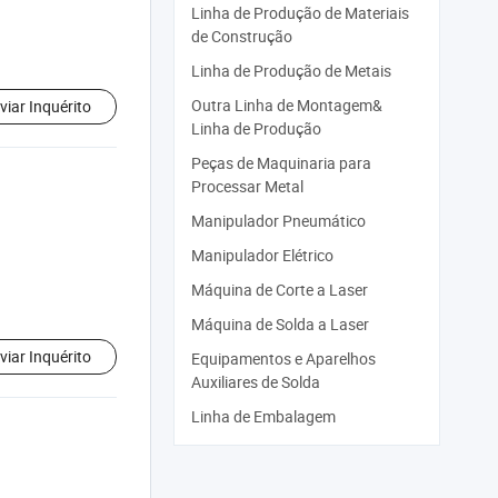
Linha de Produção de Materiais
de Construção
Linha de Produção de Metais
Outra Linha de Montagem&
viar Inquérito
Linha de Produção
Peças de Maquinaria para
Processar Metal
Manipulador Pneumático
Manipulador Elétrico
Máquina de Corte a Laser
Máquina de Solda a Laser
viar Inquérito
Equipamentos e Aparelhos
Auxiliares de Solda
Linha de Embalagem