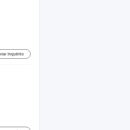
viar Inquérito