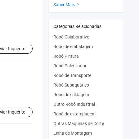
Saber Mais

Categorias Relacionadas
Robô Colaborativo
Robô de embalagem
viar Inquérito
Robô Pintura
Robô Paletizador
Robô de Transporte
Robô Subaquático
Robô de soldagem
Outro Robô Industrial
viar Inquérito
Robô de estampagem
Outras Máquinas de Corte
Linha de Montagem