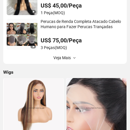
US$ 45,00/Peça
1 Peça
(MOQ)
Perucas de Renda Completa Atacado Cabelo
Humano para Fazer Perucas Trançadas
US$ 75,00/Peça
3 Peças
(MOQ)
Veja Mais
Wigs