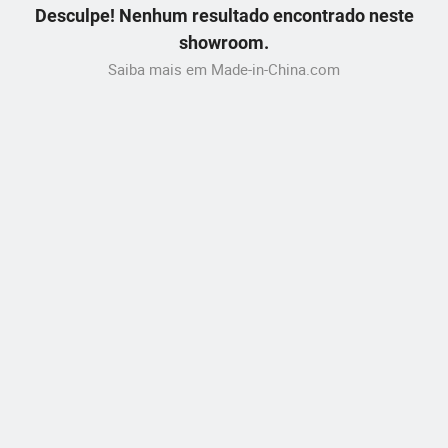
Desculpe! Nenhum resultado encontrado neste
showroom.
Saiba mais em Made-in-China.com