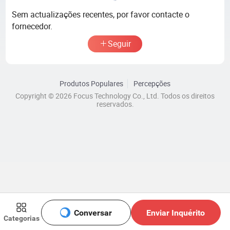
Sem actualizações recentes, por favor contacte o
fornecedor.
Seguir
Produtos Populares
Percepções
Copyright © 2026 Focus Technology Co., Ltd. Todos os direitos
reservados.
Conversar
Enviar Inquérito
Categorias