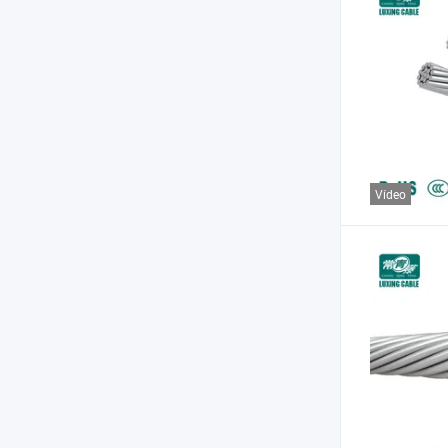
Vídeo