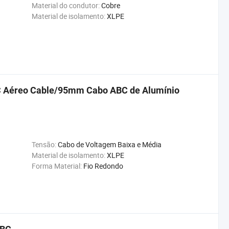
Material do condutor:
Cobre
Material de isolamento:
XLPE
BC Aéreo Cable/95mm Cabo ABC de Alumínio
Tensão:
Cabo de Voltagem Baixa e Média
Material de isolamento:
XLPE
Forma Material:
Fio Redondo