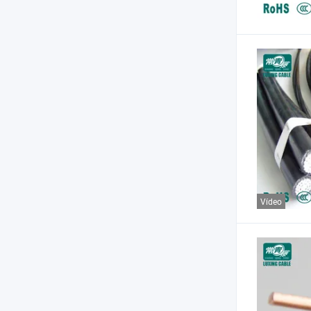
Vídeo