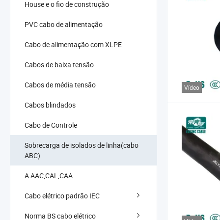
House e o fio de construção
PVC cabo de alimentação
Cabo de alimentação com XLPE
Cabos de baixa tensão
Cabos de média tensão
Vídeo
Cabos blindados
Cabo de Controle
Sobrecarga de isolados de linha(cabo
ABC)
A AAC,CAL,CAA
Cabo elétrico padrão IEC
Norma BS cabo elétrico