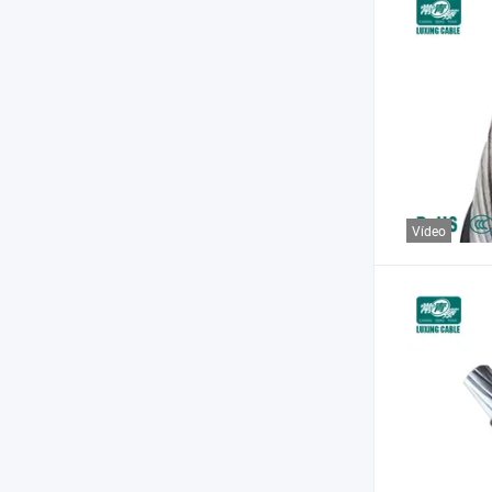
Vídeo