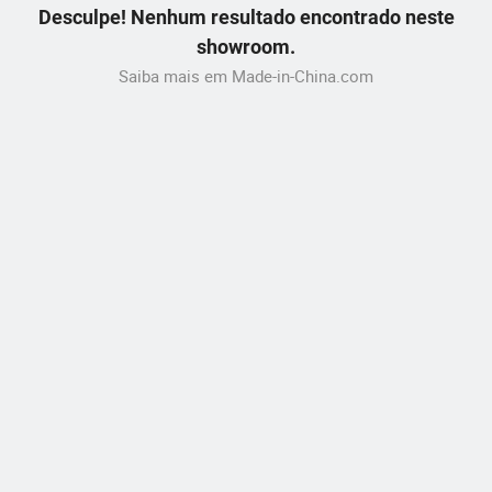
Desculpe! Nenhum resultado encontrado neste
showroom.
Saiba mais em Made-in-China.com