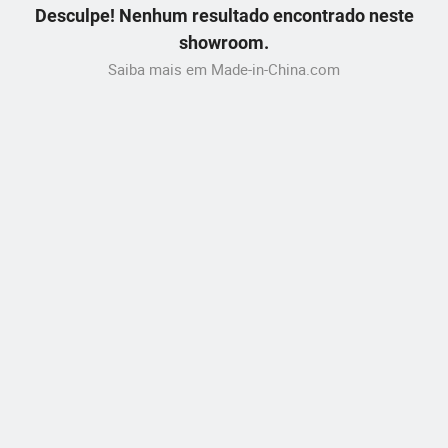
Desculpe! Nenhum resultado encontrado neste
showroom.
Saiba mais em Made-in-China.com