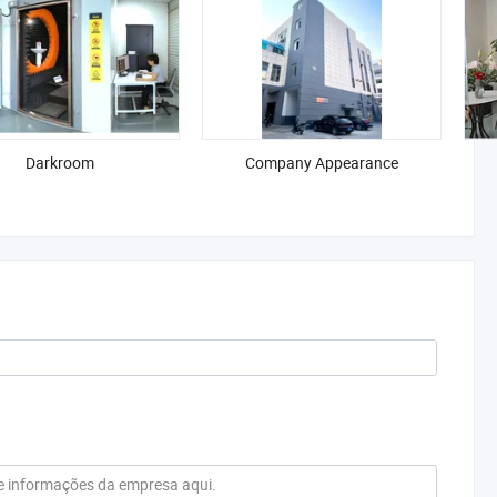
Darkroom
Company Appearance