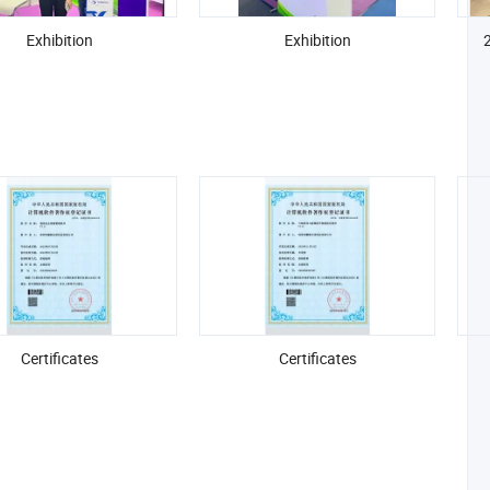
Exhibition
Exhibition
Certificates
Certificates