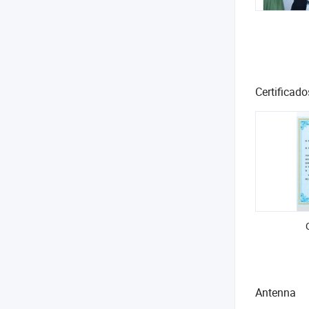
Certificado
Antenna