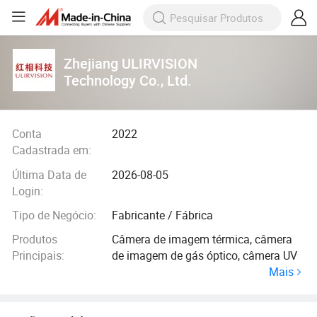
Zhejiang ULIRVISION
Technology Co., Ltd.
Conta
2022
Cadastrada em:
Última Data de
2026-08-05
Login:
Tipo de Negócio:
Fabricante / Fábrica
Produtos
Câmera de imagem térmica, câmera
Principais:
de imagem de gás óptico, câmera UV
Mais