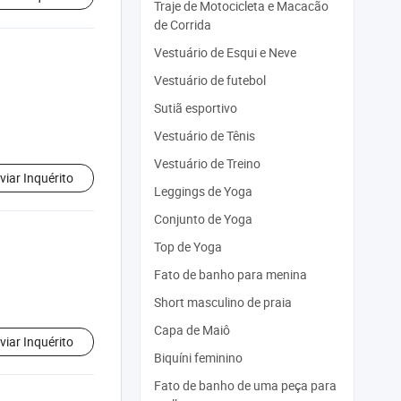
Traje de Motocicleta e Macacão
de Corrida
Vestuário de Esqui e Neve
Vestuário de futebol
Sutiã esportivo
Vestuário de Tênis
Vestuário de Treino
viar Inquérito
Leggings de Yoga
Conjunto de Yoga
Top de Yoga
Fato de banho para menina
Short masculino de praia
Capa de Maiô
viar Inquérito
Biquíni feminino
Fato de banho de uma peça para