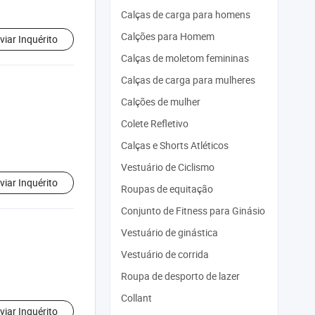
Calças de carga para homens
Calções para Homem
viar Inquérito
Calças de moletom femininas
Calças de carga para mulheres
Calções de mulher
Colete Refletivo
Calças e Shorts Atléticos
Vestuário de Ciclismo
viar Inquérito
Roupas de equitação
Conjunto de Fitness para Ginásio
Vestuário de ginástica
Vestuário de corrida
Roupa de desporto de lazer
Collant
viar Inquérito