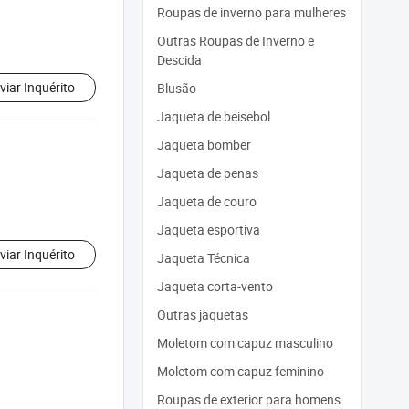
Roupas de inverno para mulheres
Outras Roupas de Inverno e
Descida
viar Inquérito
Blusão
Jaqueta de beisebol
Jaqueta bomber
Jaqueta de penas
Jaqueta de couro
Jaqueta esportiva
viar Inquérito
Jaqueta Técnica
Jaqueta corta-vento
Outras jaquetas
Moletom com capuz masculino
Moletom com capuz feminino
Roupas de exterior para homens