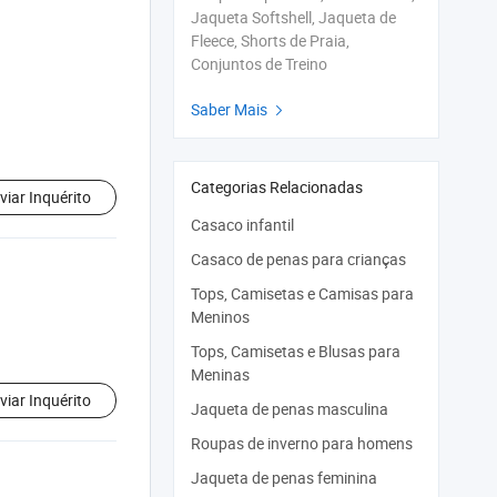
Jaqueta Softshell, Jaqueta de
Fleece, Shorts de Praia,
Conjuntos de Treino
Saber Mais

Categorias Relacionadas
viar Inquérito
Casaco infantil
Casaco de penas para crianças
Tops, Camisetas e Camisas para
Meninos
Tops, Camisetas e Blusas para
Meninas
viar Inquérito
Jaqueta de penas masculina
Roupas de inverno para homens
Jaqueta de penas feminina