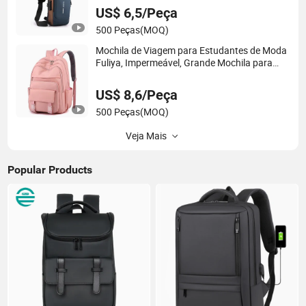
US$ 6,5/Peça
500 Peças
(MOQ)
Mochila de Viagem para Estudantes de Moda
Fuliya, Impermeável, Grande Mochila para
Laptop, Bolsa para Mulheres, Escola
US$ 8,6/Peça
500 Peças
(MOQ)
Veja Mais
Popular Products