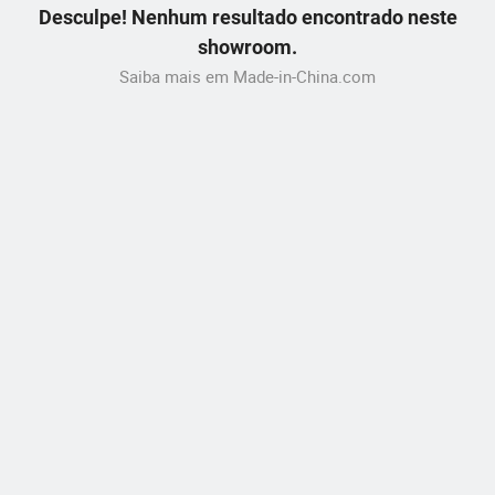
Desculpe! Nenhum resultado encontrado neste
showroom.
Saiba mais em Made-in-China.com